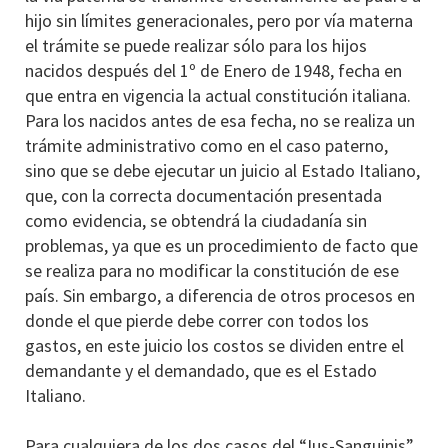
hijo sin límites generacionales, pero por vía materna
el trámite se puede realizar sólo para los hijos
nacidos después del 1º de Enero de 1948, fecha en
que entra en vigencia la actual constitución italiana.
Para los nacidos antes de esa fecha, no se realiza un
trámite administrativo como en el caso paterno,
sino que se debe ejecutar un juicio al Estado Italiano,
que, con la correcta documentación presentada
como evidencia, se obtendrá la ciudadanía sin
problemas, ya que es un procedimiento de facto que
se realiza para no modificar la constitución de ese
país. Sin embargo, a diferencia de otros procesos en
donde el que pierde debe correr con todos los
gastos, en este juicio los costos se dividen entre el
demandante y el demandado, que es el Estado
Italiano.
Para cualquiera de los dos casos del “Ius-Sanguinis”