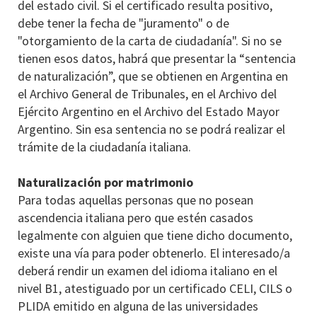
del estado civil. Si el certificado resulta positivo,
debe tener la fecha de "juramento" o de
"otorgamiento de la carta de ciudadanía". Si no se
tienen esos datos, habrá que presentar la “sentencia
de naturalización”, que se obtienen en Argentina en
el Archivo General de Tribunales, en el Archivo del
Ejército Argentino en el Archivo del Estado Mayor
Argentino. Sin esa sentencia no se podrá realizar el
trámite de la ciudadanía italiana.
Naturalización por matrimonio
Para todas aquellas personas que no posean
ascendencia italiana pero que estén casados
legalmente con alguien que tiene dicho documento,
existe una vía para poder obtenerlo. El interesado/a
deberá rendir un examen del idioma italiano en el
nivel B1, atestiguado por un certificado CELI, CILS o
PLIDA emitido en alguna de las universidades