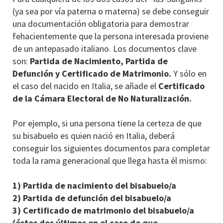
(ya sea por vía paterna o materna) se debe conseguir
una documentación obligatoria para demostrar
fehacientemente que la persona interesada proviene
de un antepasado italiano. Los documentos clave
son:
Partida de Nacimiento, Partida de
Defunción y Certificado de Matrimonio.
Y sólo en
el caso del nacido en Italia, se añade el
Certificado
de la Cámara Electoral de No Naturalización.
Por ejemplo, si una persona tiene la certeza de que
su bisabuelo es quien nació en Italia, deberá
conseguir los siguientes documentos para completar
toda la rama generacional que llega hasta él mismo:
1) Partida de nacimiento del bisabuelo/a
2) Partida de defunción del bisabuelo/a
3) Certificado de matrimonio del bisabuelo/a
(éstos dos últimos en el caso de que