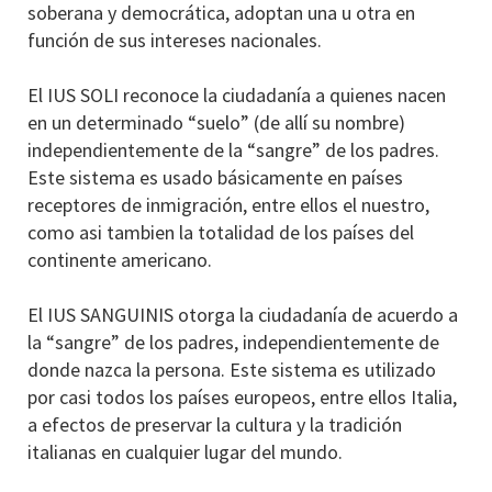
soberana y democrática, adoptan una u otra en
función de sus intereses nacionales.
El IUS SOLI reconoce la ciudadanía a quienes nacen
en un determinado “suelo” (de allí su nombre)
independientemente de la “sangre” de los padres.
Este sistema es usado básicamente en países
receptores de inmigración, entre ellos el nuestro,
como asi tambien la totalidad de los países del
continente americano.
El IUS SANGUINIS otorga la ciudadanía de acuerdo a
la “sangre” de los padres, independientemente de
donde nazca la persona. Este sistema es utilizado
por casi todos los países europeos, entre ellos Italia,
a efectos de preservar la cultura y la tradición
italianas en cualquier lugar del mundo.