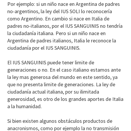
Por ejemplo: si un niño nace en Argentina de padres
no-argentinos, la ley del IUS SOLI lo reconocería
como Argentino. En cambio si nace en Italia de
padres no-italianos, por el IUS SANGUINIS no tendría
la ciudadanía italiana. Pero si un niño nace en
Argentina de padres italianos, Italia le reconoce la
ciudadanía por el IUS SANGUINIS.
El IUS SANGUINIS puede tener limite de
generaciones o no. En el caso italiano estamos ante
la ley mas generosa del mundo en este sentido, ya
que no presenta limite de generaciones. La ley de
ciudadanía actual italiana, por su ilimitada
generosidad, es otro de los grandes aportes de Italia
a la humanidad.
Si bien existen algunos obstáculos productos de
anacronismos, como por ejemplo la no transmisión