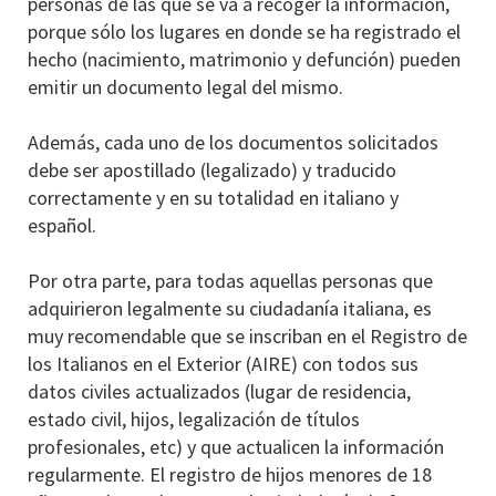
personas de las que se va a recoger la información,
porque sólo los lugares en donde se ha registrado el
hecho (nacimiento, matrimonio y defunción) pueden
emitir un documento legal del mismo.
Además, cada uno de los documentos solicitados
debe ser apostillado (legalizado) y traducido
correctamente y en su totalidad en italiano y
español.
Por otra parte, para todas aquellas personas que
adquirieron legalmente su ciudadanía italiana, es
muy recomendable que se inscriban en el Registro de
los Italianos en el Exterior (AIRE) con todos sus
datos civiles actualizados (lugar de residencia,
estado civil, hijos, legalización de títulos
profesionales, etc) y que actualicen la información
regularmente. El registro de hijos menores de 18