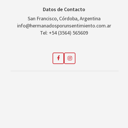
Datos de Contacto
San Francisco, Córdoba, Argentina
info@hermanadosporunsentimiento.com.ar
Tel: +54 (3564) 565609