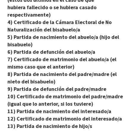
hubiera fallecido o se hubiera casado
respectivamente)
4) Certificado de la Cámara Electoral de No
Naturalización del bisabuelo/a
5) Partida de nacimiento del abuelo/a (hijo del
bisabuelo)
6) Partida de defunción del abuelo/a
7) Certificado de matrimonio del abuelo/a (el
mismo caso que el anterior)
8) Partida de nacimiento del padre/madre (el
nieto del bisabuelo)
9) Partida de defunción del padre/madre
10) Certificado de matrimonio del padre/madre
(igual que lo anterior, si los tuviere)
11) Partida de nacimiento del interesado/a
12) Certificado de matrimonio del interesado/a
13) Partida de nacimiento de hijo/s