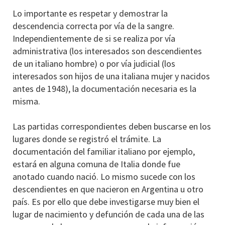
Lo importante es respetar y demostrar la
descendencia correcta por vía de la sangre.
Independientemente de si se realiza por vía
administrativa (los interesados son descendientes
de un italiano hombre) o por vía judicial (los
interesados son hijos de una italiana mujer y nacidos
antes de 1948), la documentación necesaria es la
misma.
Las partidas correspondientes deben buscarse en los
lugares donde se registró el trámite. La
documentación del familiar italiano por ejemplo,
estará en alguna comuna de Italia donde fue
anotado cuando nació. Lo mismo sucede con los
descendientes en que nacieron en Argentina u otro
país. Es por ello que debe investigarse muy bien el
lugar de nacimiento y defunción de cada una de las