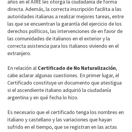
años en el AIRE les otorga la ciudadanía de forma
directa. Además, la correcta inscripción facilita a las
autoridades italianas a realizar mejores tareas, entre
las que se encuentran la garantía del ejercicio de los
derechos políticos, las intervenciones de en favor de
las comunidades de italianos en el exterior y la
correcta asistencia para los italianos viviendo en el
extranjero.
En relación al
Certificado de No Naturalización
,
cabe aclarar algunas cuestiones. En primer lugar, el
Certificado constituye un documento que atestigua
si el ascendiente italiano adquirió la ciudadanía
argentina y en qué fecha lo hizo.
Es necesario que el certificado tenga los nombres en
italiano y castellano y las variaciones que hayan
sufrido en el tiempo, que se registran en las actas