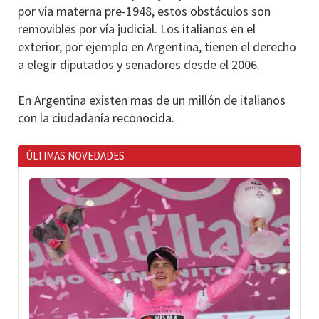
por vía materna pre-1948, estos obstáculos son
removibles por vía judicial. Los italianos en el
exterior, por ejemplo en Argentina, tienen el derecho
a elegir diputados y senadores desde el 2006.
En Argentina existen mas de un millón de italianos
con la ciudadanía reconocida.
ÚLTIMAS NOVEDADES