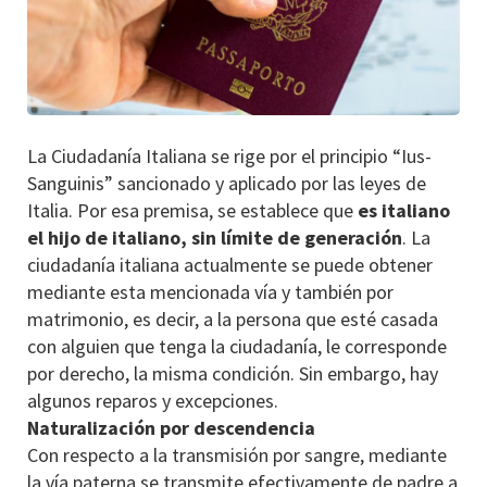
La Ciudadanía Italiana se rige por el principio “Ius-
Sanguinis” sancionado y aplicado por las leyes de
Italia. Por esa premisa, se establece que
es italiano
el hijo de italiano, sin límite de generación
. La
ciudadanía italiana actualmente se puede obtener
mediante esta mencionada vía y también por
matrimonio, es decir, a la persona que esté casada
con alguien que tenga la ciudadanía, le corresponde
por derecho, la misma condición. Sin embargo, hay
algunos reparos y excepciones.
Naturalización por descendencia
Con respecto a la transmisión por sangre, mediante
la vía paterna se transmite efectivamente de padre a