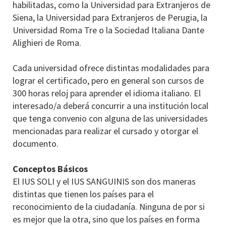
habilitadas, como la Universidad para Extranjeros de
Siena, la Universidad para Extranjeros de Perugia, la
Universidad Roma Tre o la Sociedad Italiana Dante
Alighieri de Roma.
Cada universidad ofrece distintas modalidades para
lograr el certificado, pero en general son cursos de
300 horas reloj para aprender el idioma italiano. El
interesado/a deberá concurrir a una institución local
que tenga convenio con alguna de las universidades
mencionadas para realizar el cursado y otorgar el
documento.
Conceptos Básicos
El IUS SOLI y el IUS SANGUINIS son dos maneras
distintas que tienen los países para el
reconocimiento de la ciudadanía. Ninguna de por si
es mejor que la otra, sino que los países en forma