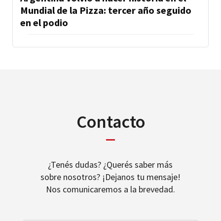
Mundial de la Pizza: tercer año seguido
en el podio
Contacto
¿Tenés dudas? ¿Querés saber más
sobre nosotros? ¡Dejanos tu mensaje!
Nos comunicaremos a la brevedad.