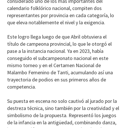
considerado uno de los más importantes del
calendario folklórico nacional, compiten dos
representantes por provincia en cada categoría, lo
que eleva notablemente el nivel y la exigencia.
Este logro llega luego de que Abril obtuviera el
título de campeona provincial, lo que le otorgó el
pase a la instancia nacional. Ya en 2023, había
conseguido el subcampeonato nacional en este
mismo torneo y en el Certamen Nacional de
Malambo Femenino de Tanti, acumulando así una
trayectoria de podios en sus primeros años de
competencia.
Su puesta en escena no solo cautivó al jurado por la
destreza técnica, sino también por la creatividad y el
simbolismo de la propuesta. Representó los juegos
de la infancia en la antigüedad, combinando danza,