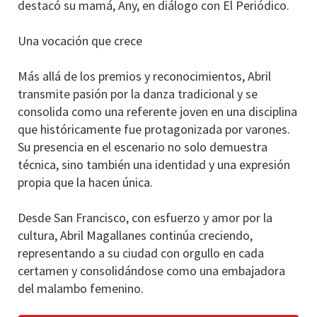
destacó su mamá, Any, en diálogo con El Periódico.
Una vocación que crece
Más allá de los premios y reconocimientos, Abril
transmite pasión por la danza tradicional y se
consolida como una referente joven en una disciplina
que históricamente fue protagonizada por varones.
Su presencia en el escenario no solo demuestra
técnica, sino también una identidad y una expresión
propia que la hacen única.
Desde San Francisco, con esfuerzo y amor por la
cultura, Abril Magallanes continúa creciendo,
representando a su ciudad con orgullo en cada
certamen y consolidándose como una embajadora
del malambo femenino.