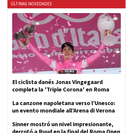
ÚLTIMAS NOVEDADES
El ciclista danés Jonas Vingegaard
completa la 'Triple Corona' en Roma
La canzone napoletana verso l’Unesco:
un evento mondiale all’Arena di Verona
Sinner mostró un nivel impresionante,
derrotó a Ruud en la final del Roma Open