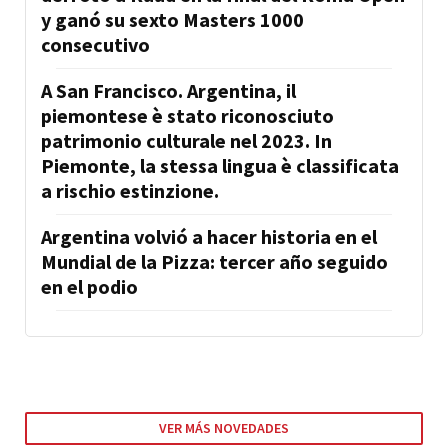
y ganó su sexto Masters 1000
consecutivo
A San Francisco. Argentina, il
piemontese è stato riconosciuto
patrimonio culturale nel 2023. In
Piemonte, la stessa lingua è classificata
a rischio estinzione.
Argentina volvió a hacer historia en el
Mundial de la Pizza: tercer año seguido
en el podio
VER MÁS NOVEDADES