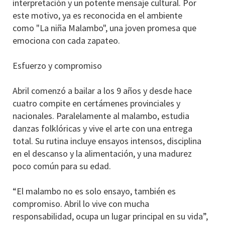
interpretación y un potente mensaje cultural. Por
este motivo, ya es reconocida en el ambiente
como "La niña Malambo", una joven promesa que
emociona con cada zapateo.
Esfuerzo y compromiso
Abril comenzó a bailar a los 9 años y desde hace
cuatro compite en certámenes provinciales y
nacionales. Paralelamente al malambo, estudia
danzas folklóricas y vive el arte con una entrega
total. Su rutina incluye ensayos intensos, disciplina
en el descanso y la alimentación, y una madurez
poco común para su edad.
“El malambo no es solo ensayo, también es
compromiso. Abril lo vive con mucha
responsabilidad, ocupa un lugar principal en su vida”,