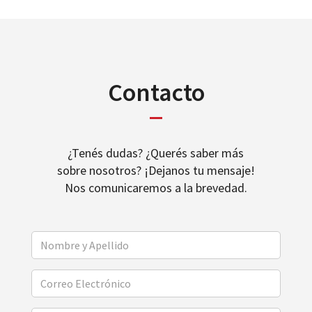
Contacto
¿Tenés dudas? ¿Querés saber más
sobre nosotros? ¡Dejanos tu mensaje!
Nos comunicaremos a la brevedad.