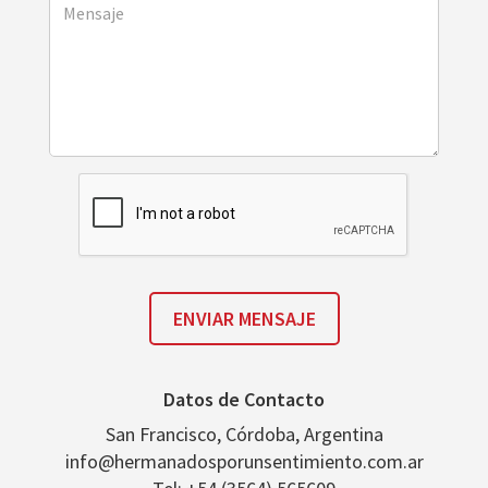
Datos de Contacto
San Francisco, Córdoba, Argentina
info@hermanadosporunsentimiento.com.ar