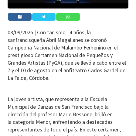
08/09/2025 |
Con tan solo 14 años, la
sanfrancisqueña Abril Magallanes se coronó
Campeona Nacional de Malambo Femenino en el
prestigioso Certamen Nacional de Pequeños y
Grandes Artistas (PyGA), que se llevó a cabo entre el
7 y el 10 de agosto en el anfiteatro Carlos Gardel de
La Falda, Córdoba.
La joven artista, que representa a la Escuela
Municipal de Danzas de San Francisco bajo la
dirección del profesor Mario Bessone, brilló en
la categoría Menor, enfrentando a destacadas
representantes de todo el país. En este certamen,